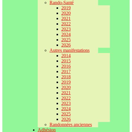
Rando-Santé
2019
2020
2021
2022
2023
2024
2025
2026
Autres manifestations
2014
2015
2016
2017
2018
2019
2020
2021
2022
2023
2024
2025
2026
Randonnées anciennes
Adhésion