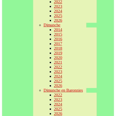
2022
2023
2024
2025
2026
Dimanche
2014
2015
2016
2017
2018
2019
2020
2021
2022
2023
2024
2025
2026
Dimanche en Baronnies
2022
2023
2024
2025
2026