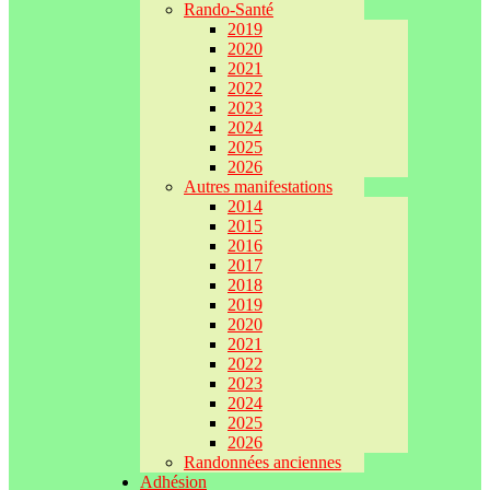
Rando-Santé
2019
2020
2021
2022
2023
2024
2025
2026
Autres manifestations
2014
2015
2016
2017
2018
2019
2020
2021
2022
2023
2024
2025
2026
Randonnées anciennes
Adhésion