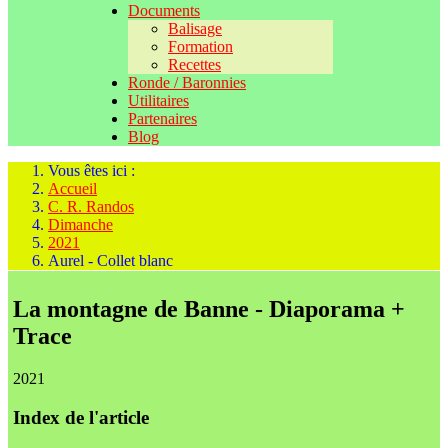
Documents
Balisage
Formation
Recettes
Ronde / Baronnies
Utilitaires
Partenaires
Blog
Vous êtes ici :
Accueil
C. R. Randos
Dimanche
2021
Aurel - Collet blanc
La montagne de Banne - Diaporama +
Trace
2021
Index de l'article