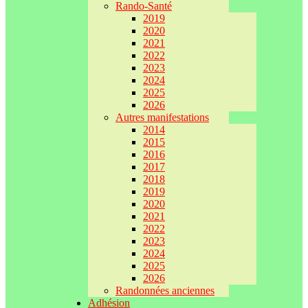
Rando-Santé
2019
2020
2021
2022
2023
2024
2025
2026
Autres manifestations
2014
2015
2016
2017
2018
2019
2020
2021
2022
2023
2024
2025
2026
Randonnées anciennes
Adhésion