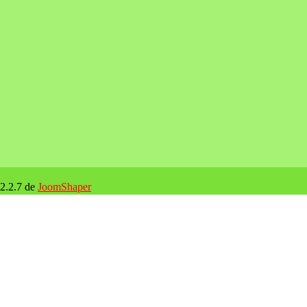
 2.2.7 de
JoomShaper