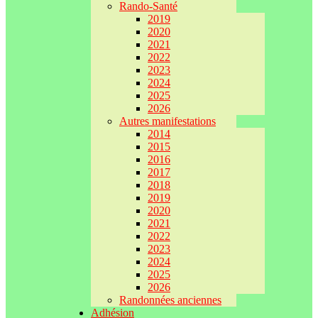
Rando-Santé
2019
2020
2021
2022
2023
2024
2025
2026
Autres manifestations
2014
2015
2016
2017
2018
2019
2020
2021
2022
2023
2024
2025
2026
Randonnées anciennes
Adhésion