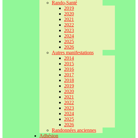
Rando-Santé
2019
2020
2021
2022
2023
2024
2025
2026
Autres manifestations
2014
2015
2016
2017
2018
2019
2020
2021
2022
2023
2024
2025
2026
Randonnées anciennes
Adhésion