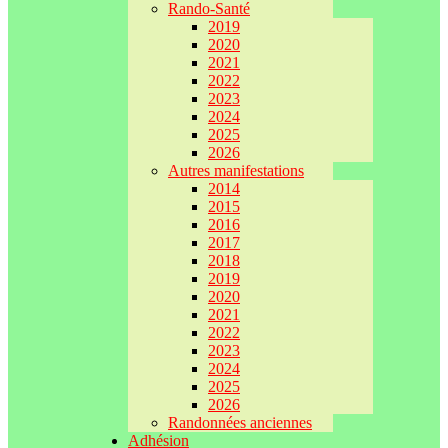
Rando-Santé
2019
2020
2021
2022
2023
2024
2025
2026
Autres manifestations
2014
2015
2016
2017
2018
2019
2020
2021
2022
2023
2024
2025
2026
Randonnées anciennes
Adhésion