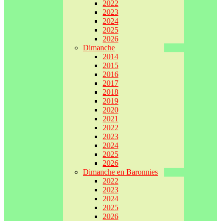
2022
2023
2024
2025
2026
Dimanche
2014
2015
2016
2017
2018
2019
2020
2021
2022
2023
2024
2025
2026
Dimanche en Baronnies
2022
2023
2024
2025
2026