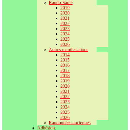
Rando-Santé
2019
2020
2021
2022
2023
2024
2025
2026
Autres manifestations
2014
2015
2016
2017
2018
2019
2020
2021
2022
2023
2024
2025
2026
Randonnées anciennes
Adhésion