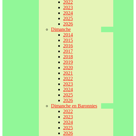
2022
2023
2024
2025
2026
Dimanche
2014
2015
2016
2017
2018
2019
2020
2021
2022
2023
2024
2025
2026
Dimanche en Baronnies
2022
2023
2024
2025
2026