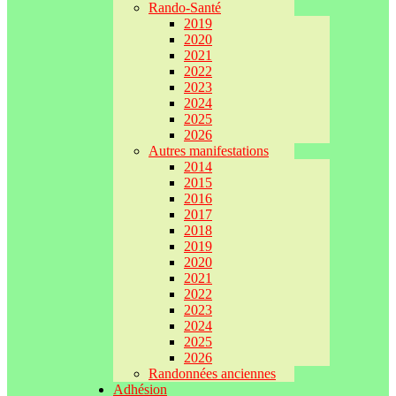
Rando-Santé
2019
2020
2021
2022
2023
2024
2025
2026
Autres manifestations
2014
2015
2016
2017
2018
2019
2020
2021
2022
2023
2024
2025
2026
Randonnées anciennes
Adhésion