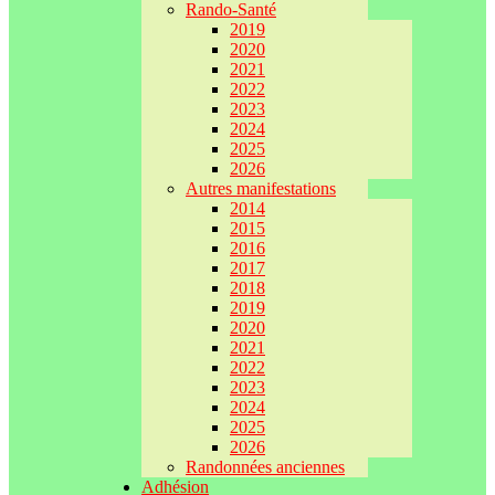
Rando-Santé
2019
2020
2021
2022
2023
2024
2025
2026
Autres manifestations
2014
2015
2016
2017
2018
2019
2020
2021
2022
2023
2024
2025
2026
Randonnées anciennes
Adhésion