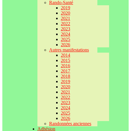
Rando-Santé
2019
2020
2021
2022
2023
2024
2025
2026
Autres manifestations
2014
2015
2016
2017
2018
2019
2020
2021
2022
2023
2024
2025
2026
Randonnées anciennes
Adhésion