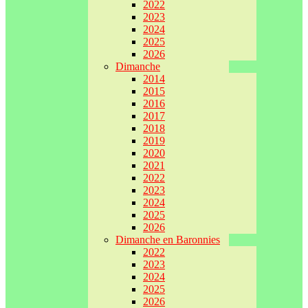
2022
2023
2024
2025
2026
Dimanche
2014
2015
2016
2017
2018
2019
2020
2021
2022
2023
2024
2025
2026
Dimanche en Baronnies
2022
2023
2024
2025
2026