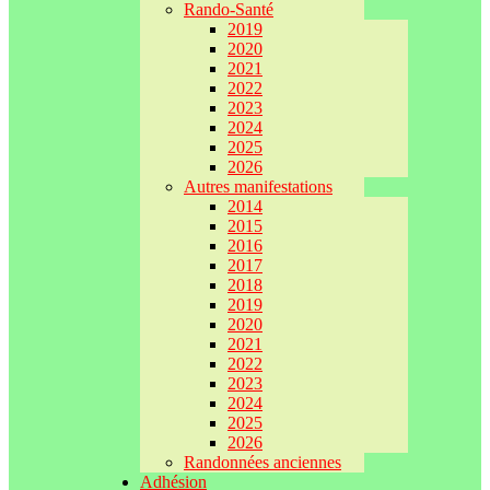
Rando-Santé
2019
2020
2021
2022
2023
2024
2025
2026
Autres manifestations
2014
2015
2016
2017
2018
2019
2020
2021
2022
2023
2024
2025
2026
Randonnées anciennes
Adhésion