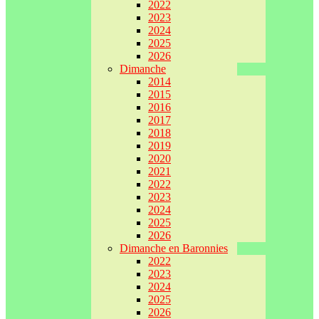
2022
2023
2024
2025
2026
Dimanche
2014
2015
2016
2017
2018
2019
2020
2021
2022
2023
2024
2025
2026
Dimanche en Baronnies
2022
2023
2024
2025
2026