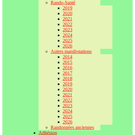
Rando-Santé
2019
2020
2021
2022
2023
2024
2025
2026
Autres manifestations
2014
2015
2016
2017
2018
2019
2020
2021
2022
2023
2024
2025
2026
Randonnées anciennes
Adhésion