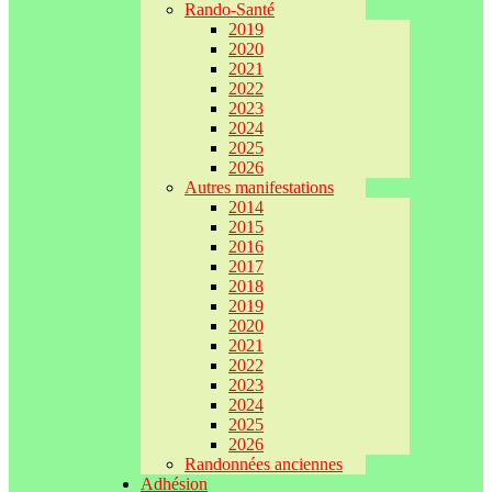
Rando-Santé
2019
2020
2021
2022
2023
2024
2025
2026
Autres manifestations
2014
2015
2016
2017
2018
2019
2020
2021
2022
2023
2024
2025
2026
Randonnées anciennes
Adhésion