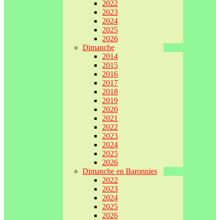
2022
2023
2024
2025
2026
Dimanche
2014
2015
2016
2017
2018
2019
2020
2021
2022
2023
2024
2025
2026
Dimanche en Baronnies
2022
2023
2024
2025
2026