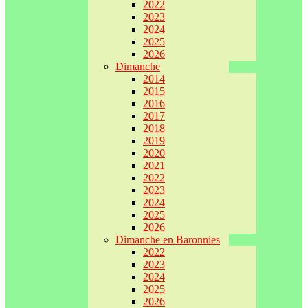
2022
2023
2024
2025
2026
Dimanche
2014
2015
2016
2017
2018
2019
2020
2021
2022
2023
2024
2025
2026
Dimanche en Baronnies
2022
2023
2024
2025
2026