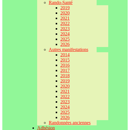
Rando-Santé
2019
2020
2021
2022
2023
2024
2025
2026
Autres manifestations
2014
2015
2016
2017
2018
2019
2020
2021
2022
2023
2024
2025
2026
Randonnées anciennes
Adhésion