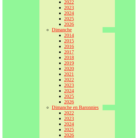
2022
2023
2024
2025
2026
Dimanche
2014
2015
2016
2017
2018
2019
2020
2021
2022
2023
2024
2025
2026
Dimanche en Baronnies
2022
2023
2024
2025
2026