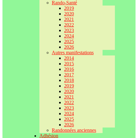
Rando-Santé
2019
2020
2021
2022
2023
2024
2025
2026
Autres manifestations
2014
2015
2016
2017
2018
2019
2020
2021
2022
2023
2024
2025
2026
Randonnées anciennes
Adhésion