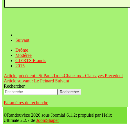
Suivant
Drôme
Modérée
GIERTS Francis
2015
Article précédent : St Paul-Trois-Châteaux - Clansayes
Précédent
Article suivant : Le Peinard
Suivant
Rechercher
Rechercher
Paramètres de recherche
©Randouvèze 2026 sous Joomla! 6.1.2; propulsé par Helix
Ultimate 2.2.7 de
JoomShaper