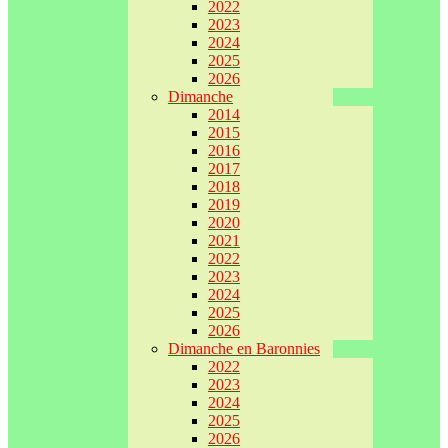
2022
2023
2024
2025
2026
Dimanche
2014
2015
2016
2017
2018
2019
2020
2021
2022
2023
2024
2025
2026
Dimanche en Baronnies
2022
2023
2024
2025
2026