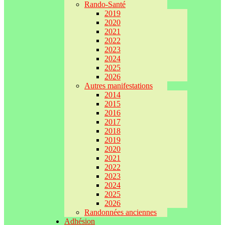
Rando-Santé
2019
2020
2021
2022
2023
2024
2025
2026
Autres manifestations
2014
2015
2016
2017
2018
2019
2020
2021
2022
2023
2024
2025
2026
Randonnées anciennes
Adhésion