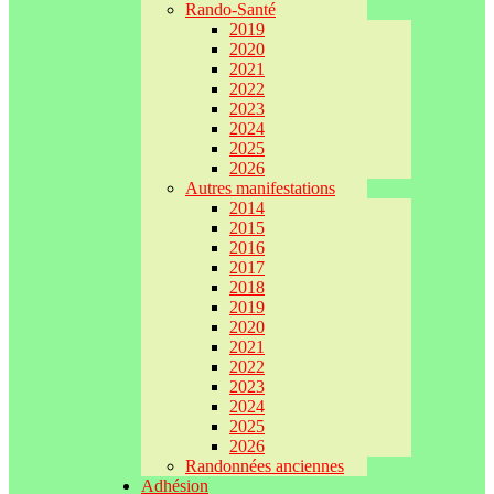
Rando-Santé
2019
2020
2021
2022
2023
2024
2025
2026
Autres manifestations
2014
2015
2016
2017
2018
2019
2020
2021
2022
2023
2024
2025
2026
Randonnées anciennes
Adhésion