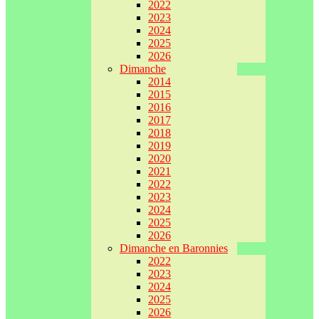
2022
2023
2024
2025
2026
Dimanche
2014
2015
2016
2017
2018
2019
2020
2021
2022
2023
2024
2025
2026
Dimanche en Baronnies
2022
2023
2024
2025
2026