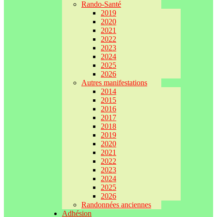
Rando-Santé
2019
2020
2021
2022
2023
2024
2025
2026
Autres manifestations
2014
2015
2016
2017
2018
2019
2020
2021
2022
2023
2024
2025
2026
Randonnées anciennes
Adhésion