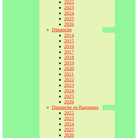
2022
2023
2024
2025
2026
Dimanche
2014
2015
2016
2017
2018
2019
2020
2021
2022
2023
2024
2025
2026
Dimanche en Baronnies
2022
2023
2024
2025
2026