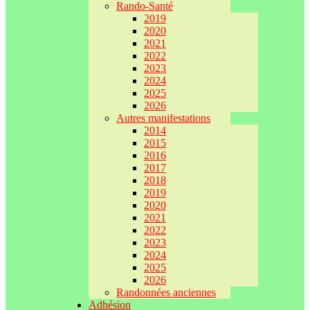
Rando-Santé
2019
2020
2021
2022
2023
2024
2025
2026
Autres manifestations
2014
2015
2016
2017
2018
2019
2020
2021
2022
2023
2024
2025
2026
Randonnées anciennes
Adhésion