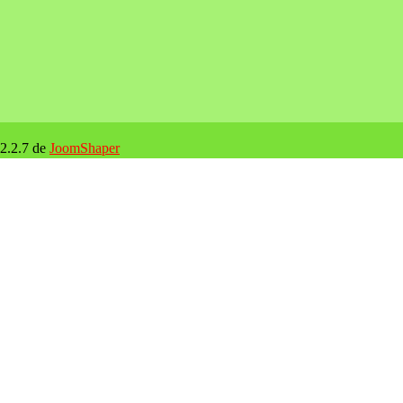
 2.2.7 de
JoomShaper