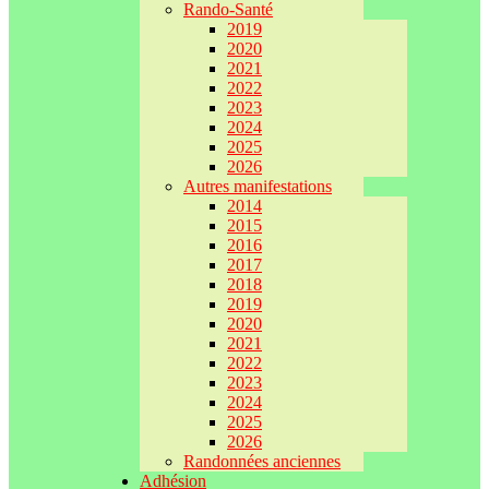
Rando-Santé
2019
2020
2021
2022
2023
2024
2025
2026
Autres manifestations
2014
2015
2016
2017
2018
2019
2020
2021
2022
2023
2024
2025
2026
Randonnées anciennes
Adhésion