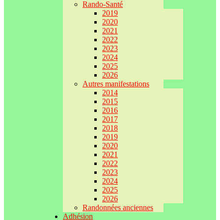
Rando-Santé
2019
2020
2021
2022
2023
2024
2025
2026
Autres manifestations
2014
2015
2016
2017
2018
2019
2020
2021
2022
2023
2024
2025
2026
Randonnées anciennes
Adhésion