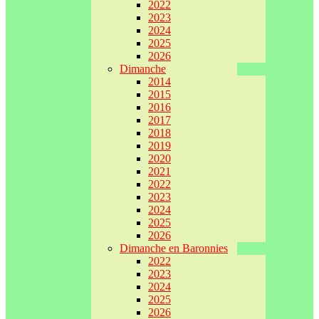
2022
2023
2024
2025
2026
Dimanche
2014
2015
2016
2017
2018
2019
2020
2021
2022
2023
2024
2025
2026
Dimanche en Baronnies
2022
2023
2024
2025
2026