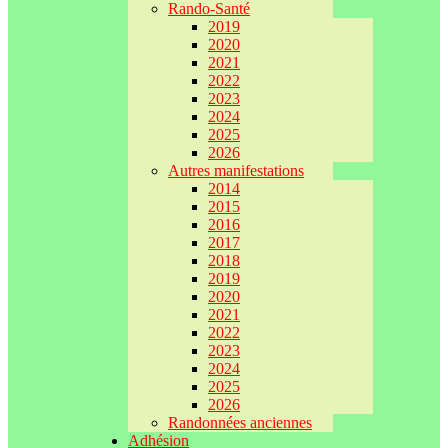
Rando-Santé
2019
2020
2021
2022
2023
2024
2025
2026
Autres manifestations
2014
2015
2016
2017
2018
2019
2020
2021
2022
2023
2024
2025
2026
Randonnées anciennes
Adhésion