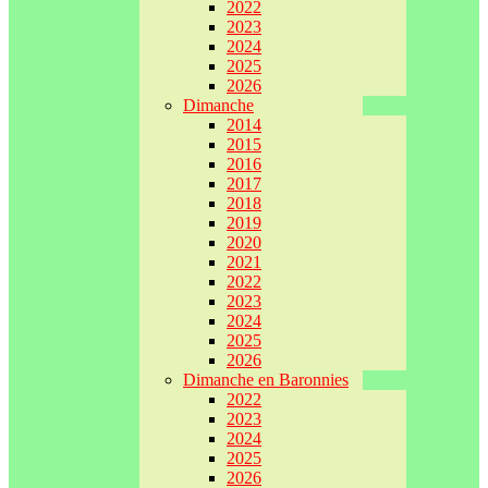
2022
2023
2024
2025
2026
Dimanche
2014
2015
2016
2017
2018
2019
2020
2021
2022
2023
2024
2025
2026
Dimanche en Baronnies
2022
2023
2024
2025
2026