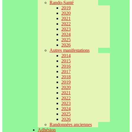
Rando-Santé
2019
2020
2021
2022
2023
2024
2025
2026
Autres manifestations
2014
2015
2016
2017
2018
2019
2020
2021
2022
2023
2024
2025
2026
Randonnées anciennes
Adhésion