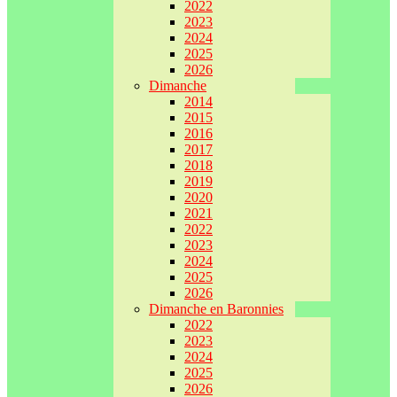
2022
2023
2024
2025
2026
Dimanche
2014
2015
2016
2017
2018
2019
2020
2021
2022
2023
2024
2025
2026
Dimanche en Baronnies
2022
2023
2024
2025
2026