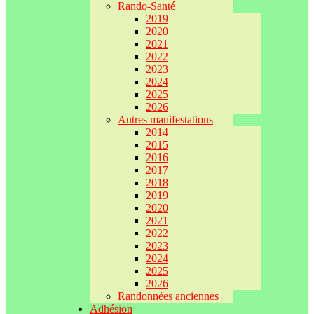
Rando-Santé
2019
2020
2021
2022
2023
2024
2025
2026
Autres manifestations
2014
2015
2016
2017
2018
2019
2020
2021
2022
2023
2024
2025
2026
Randonnées anciennes
Adhésion