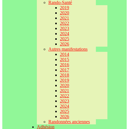
Rando-Santé
2019
2020
2021
2022
2023
2024
2025
2026
Autres manifestations
2014
2015
2016
2017
2018
2019
2020
2021
2022
2023
2024
2025
2026
Randonnées anciennes
Adhésion