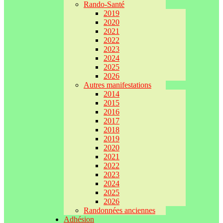
Rando-Santé
2019
2020
2021
2022
2023
2024
2025
2026
Autres manifestations
2014
2015
2016
2017
2018
2019
2020
2021
2022
2023
2024
2025
2026
Randonnées anciennes
Adhésion