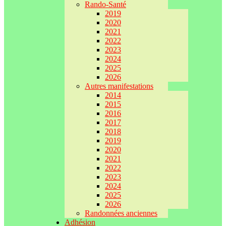
Rando-Santé
2019
2020
2021
2022
2023
2024
2025
2026
Autres manifestations
2014
2015
2016
2017
2018
2019
2020
2021
2022
2023
2024
2025
2026
Randonnées anciennes
Adhésion