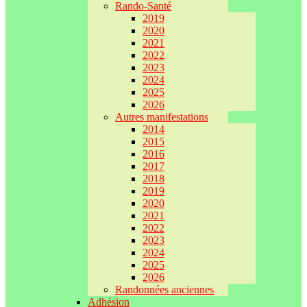
Rando-Santé
2019
2020
2021
2022
2023
2024
2025
2026
Autres manifestations
2014
2015
2016
2017
2018
2019
2020
2021
2022
2023
2024
2025
2026
Randonnées anciennes
Adhésion