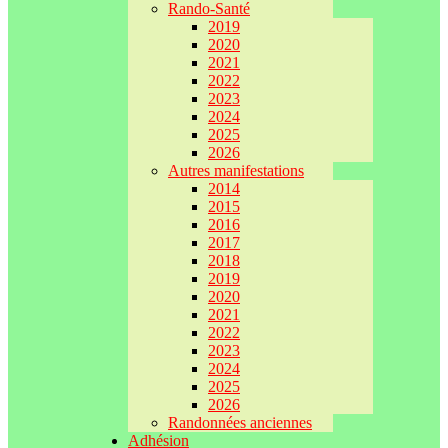
Rando-Santé
2019
2020
2021
2022
2023
2024
2025
2026
Autres manifestations
2014
2015
2016
2017
2018
2019
2020
2021
2022
2023
2024
2025
2026
Randonnées anciennes
Adhésion