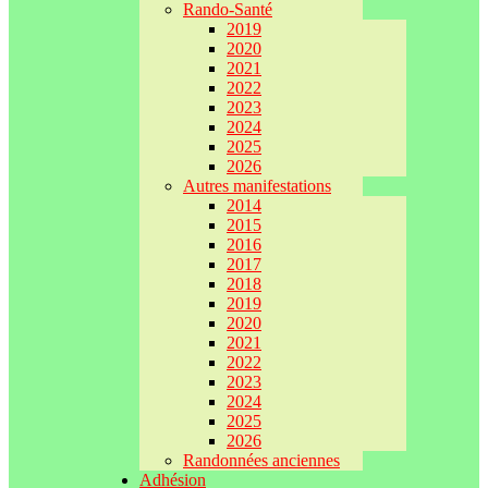
Rando-Santé
2019
2020
2021
2022
2023
2024
2025
2026
Autres manifestations
2014
2015
2016
2017
2018
2019
2020
2021
2022
2023
2024
2025
2026
Randonnées anciennes
Adhésion