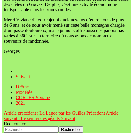
des crêtes du Gravas. De plus, c’est une activité économique
indispensable dans les zones rurales.
Merci Viviane d’avoir rajeuni quelques-uns d’entre nous de plus
de 6 ans, et de nous avoir mené sur cette belle montagne chargée
d’un passé douloureux, mais qui nous offre aussi des panoramas
variés à 360° sur un territoire où nous avons de nombreux
souvenirs de randonnée.
Georges.
Suivant
Drôme
Modérée
CORTES Viviane
2021
Article précédent : La Lance par les Guilles
Précédent
Article
suivant : Le sentier des géants
Suivant
Rechercher
Rechercher