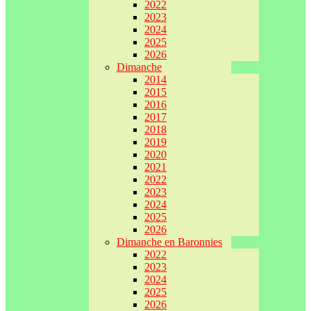
2022
2023
2024
2025
2026
Dimanche
2014
2015
2016
2017
2018
2019
2020
2021
2022
2023
2024
2025
2026
Dimanche en Baronnies
2022
2023
2024
2025
2026