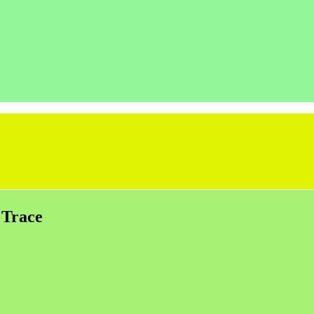
 Trace