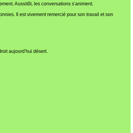
ement. Aussitôt, les conversations s'animent.
nies. Il est vivement remercié pour son travail et son
oit aujourd'hui désert.