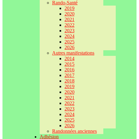
Rando-Santé
2019
2020
2021
2022
2023
2024
2025
2026
Autres manifestations
2014
2015
2016
2017
2018
2019
2020
2021
2022
2023
2024
2025
2026
Randonnées anciennes
Adhésion