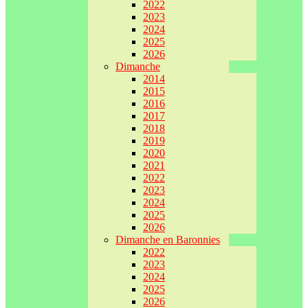
2022
2023
2024
2025
2026
Dimanche
2014
2015
2016
2017
2018
2019
2020
2021
2022
2023
2024
2025
2026
Dimanche en Baronnies
2022
2023
2024
2025
2026