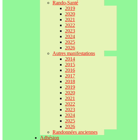
Rando-Santé
2019
2020
2021
2022
2023
2024
2025
2026
Autres manifestations
2014
2015
2016
2017
2018
2019
2020
2021
2022
2023
2024
2025
2026
Randonnées anciennes
Adhésion