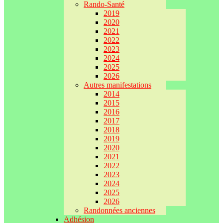
Rando-Santé
2019
2020
2021
2022
2023
2024
2025
2026
Autres manifestations
2014
2015
2016
2017
2018
2019
2020
2021
2022
2023
2024
2025
2026
Randonnées anciennes
Adhésion