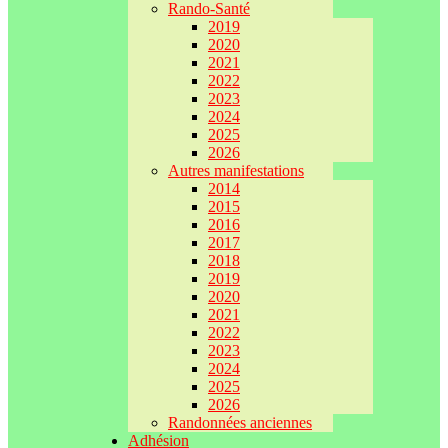
Rando-Santé
2019
2020
2021
2022
2023
2024
2025
2026
Autres manifestations
2014
2015
2016
2017
2018
2019
2020
2021
2022
2023
2024
2025
2026
Randonnées anciennes
Adhésion