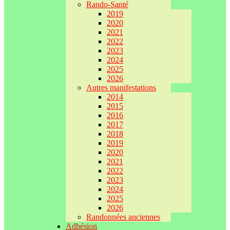
Rando-Santé
2019
2020
2021
2022
2023
2024
2025
2026
Autres manifestations
2014
2015
2016
2017
2018
2019
2020
2021
2022
2023
2024
2025
2026
Randonnées anciennes
Adhésion