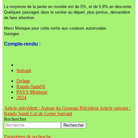
La moyenne de la pente en montée est de 5%, et de 5,8% en descente.
Quelques passages dans le sentier au départ, plus pentus, demandent
de faire attention.
Merci Monique pour cette sortie aux couleurs automnales.
Georges.
Compte-rendu :
Suivant
Drôme
Rando-Santé®
PAYS Monique
2024
Article précédent : Autour du Groseau
Précédent
Article suivant :
Rando Santé Col de Geine
Suivant
Rechercher
Rechercher
Paramètres de recherche