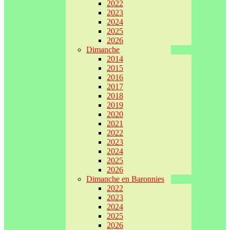
2022
2023
2024
2025
2026
Dimanche
2014
2015
2016
2017
2018
2019
2020
2021
2022
2023
2024
2025
2026
Dimanche en Baronnies
2022
2023
2024
2025
2026