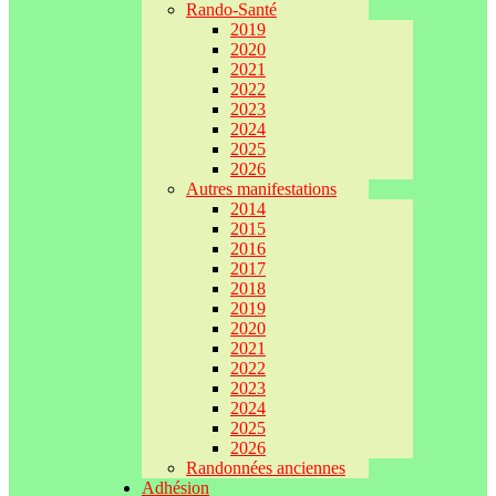
Rando-Santé
2019
2020
2021
2022
2023
2024
2025
2026
Autres manifestations
2014
2015
2016
2017
2018
2019
2020
2021
2022
2023
2024
2025
2026
Randonnées anciennes
Adhésion