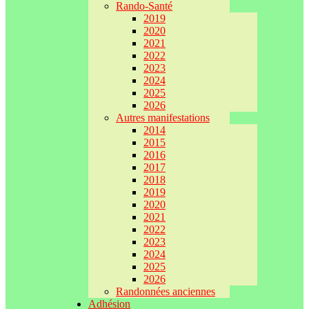
Rando-Santé
2019
2020
2021
2022
2023
2024
2025
2026
Autres manifestations
2014
2015
2016
2017
2018
2019
2020
2021
2022
2023
2024
2025
2026
Randonnées anciennes
Adhésion