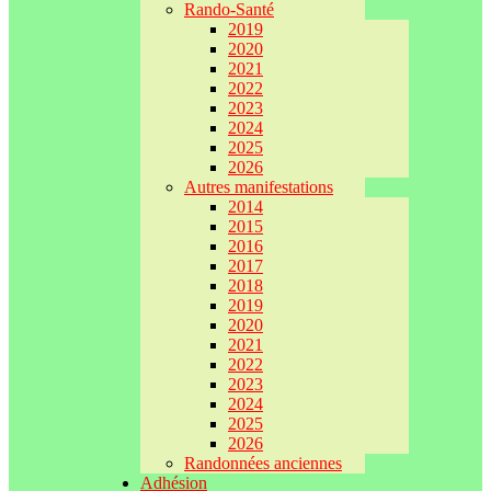
Rando-Santé
2019
2020
2021
2022
2023
2024
2025
2026
Autres manifestations
2014
2015
2016
2017
2018
2019
2020
2021
2022
2023
2024
2025
2026
Randonnées anciennes
Adhésion