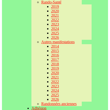
Rando-Santé
2019
2020
2021
2022
2023
2024
2025
2026
Autres manifestations
2014
2015
2016
2017
2018
2019
2020
2021
2022
2023
2024
2025
2026
Randonnées anciennes
Adhésion