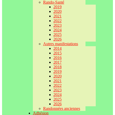
Rando-Santé
2019
2020
2021
2022
2023
2024
2025
2026
Autres manifestations
2014
2015
2016
2017
2018
2019
2020
2021
2022
2023
2024
2025
2026
Randonnées anciennes
Adhésion