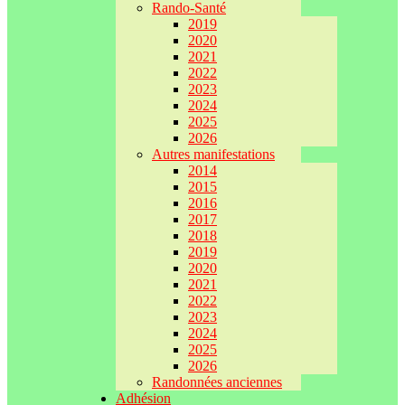
Rando-Santé
2019
2020
2021
2022
2023
2024
2025
2026
Autres manifestations
2014
2015
2016
2017
2018
2019
2020
2021
2022
2023
2024
2025
2026
Randonnées anciennes
Adhésion