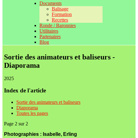
Documents
Balisage
Formation
Recettes
Ronde / Baronnies
Utilitaires
Partenaires
Blog
Sortie des animateurs et baliseurs -
Diaporama
2025
Index de l'article
Sortie des animateurs et baliseurs
Diaporama
Toutes les pages
Page 2 sur 2
Photographies : Isabelle, Erling