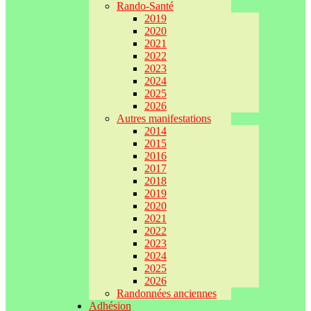
Rando-Santé
2019
2020
2021
2022
2023
2024
2025
2026
Autres manifestations
2014
2015
2016
2017
2018
2019
2020
2021
2022
2023
2024
2025
2026
Randonnées anciennes
Adhésion