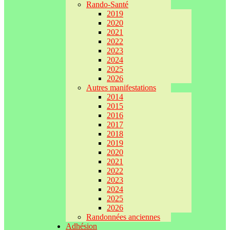
Rando-Santé
2019
2020
2021
2022
2023
2024
2025
2026
Autres manifestations
2014
2015
2016
2017
2018
2019
2020
2021
2022
2023
2024
2025
2026
Randonnées anciennes
Adhésion