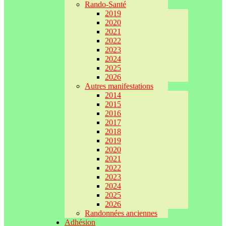
Rando-Santé
2019
2020
2021
2022
2023
2024
2025
2026
Autres manifestations
2014
2015
2016
2017
2018
2019
2020
2021
2022
2023
2024
2025
2026
Randonnées anciennes
Adhésion