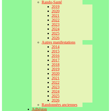
Rando-Santé
2019
2020
2021
2022
2023
2024
2025
2026
Autres manifestations
2014
2015
2016
2017
2018
2019
2020
2021
2022
2023
2024
2025
2026
Randonnées anciennes
Adhésion