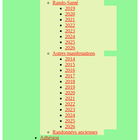
Rando-Santé
2019
2020
2021
2022
2023
2024
2025
2026
Autres manifestations
2014
2015
2016
2017
2018
2019
2020
2021
2022
2023
2024
2025
2026
Randonnées anciennes
Adhésion