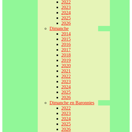
2022
2023
2024
2025
2026
Dimanche
2014
2015
2016
2017
2018
2019
2020
2021
2022
2023
2024
2025
2026
Dimanche en Baronnies
2022
2023
2024
2025
2026